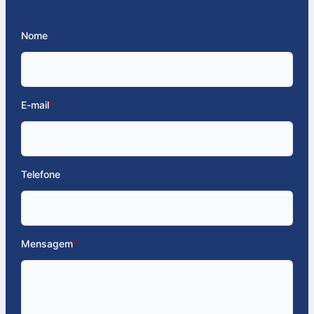
Nome
E-mail
*
Telefone
Mensagem
*